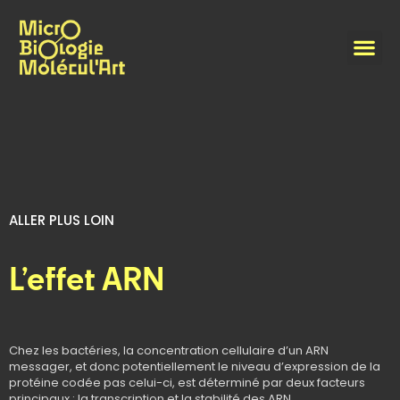
ALLER PLUS LOIN
L’effet ARN
Chez les bactéries, la concentration cellulaire d’un ARN
messager, et donc potentiellement le niveau d’expression de la
protéine codée pas celui-ci, est déterminé par deux facteurs
principaux : la transcription et la stabilité des ARN.