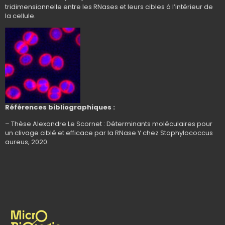
tridimensionnelle entre les RNases et leurs cibles à l’intérieur de
la cellule.
Références bibliographiques :
– Thèse Alexandre Le Scornet : Déterminants moléculaires pour
un clivage ciblé et efficace par la RNase Y chez Staphylococcus
aureus, 2020.